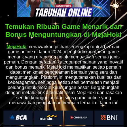
Temukan Ribuan Game Menarik dan
Bonus Menguntungkan di MejaHoki
MejaHoki
menawarkan pilihan terlengkap untuk bermain
game online di tahun 2024, menghadirkan ribuan game
menarik yang dirancang untuk memuaskan semua jenis
pemain. Dengan beragam kategori permainan yang inovatif
dan bonus menarik, MejaHoki memastikan setiap pemain
dapat menikmati pengalaman bermain yang seru dan
menguntungkan. Platform ini mengutamakan kualitas dan
keberagaman, sehingga setiap sesi permainan menjadi
peluang untuk meraih keuntungan besar. Bergabunglah
dengan melalui link alternatif resmi MejaHoki dan rasakan
sendiri keunggulan dari situs game online yang
menawarkan pengalaman bermain terbaik di tahun ini.